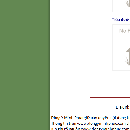
Tiểu đườn