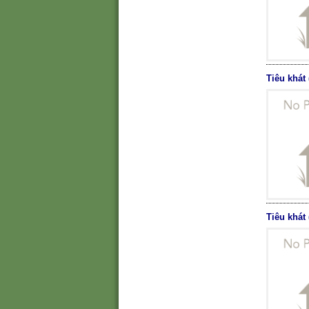
Tiêu khát
Tiêu khát