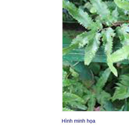
Hình minh họa